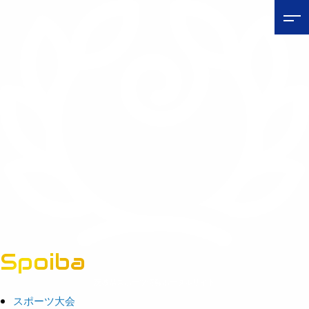
Spoiba
茨城県スポーツ情報ポータルサイト
スポーツ大会