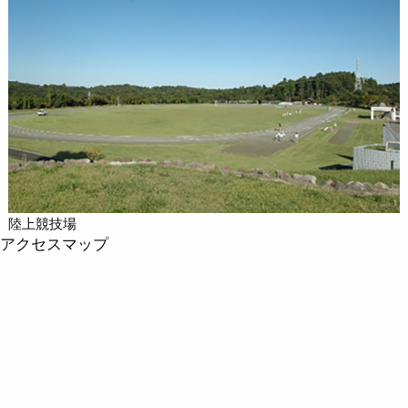
陸上競技場
アクセスマップ