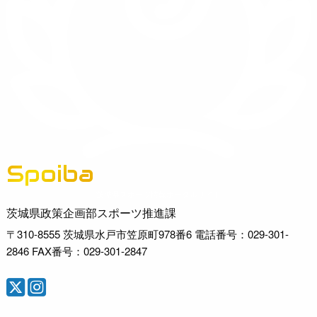
Spoiba
茨城県スポーツ情報ポータルサイト
茨城県政策企画部スポーツ推進課
〒310-8555 茨城県水戸市笠原町978番6 電話番号：029-301-
2846 FAX番号：029-301-2847