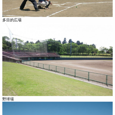
多目的広場
野球場