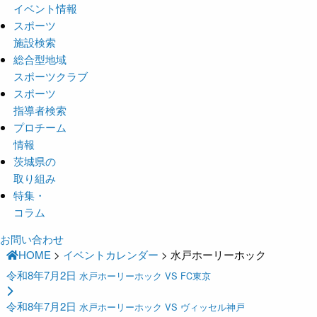
イベント情報
スポーツ
施設検索
総合型地域
スポーツクラブ
スポーツ
指導者検索
プロチーム
情報
茨城県の
取り組み
特集・
コラム
お問い合わせ
HOME
>
イベントカレンダー
>
水戸ホーリーホック
令和8年7月2日
水戸ホーリーホック VS FC東京
令和8年7月2日
水戸ホーリーホック VS ヴィッセル神戸