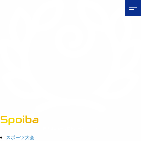
Spoiba
茨城県スポーツ情報ポータルサイト
スポーツ大会