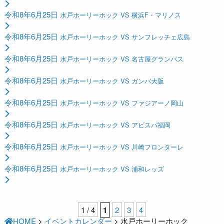
令和8年6月25日
水戸ホーリーホック VS 横浜F・マリノス
令和8年6月25日
水戸ホーリーホック VS サンフレッチェ広島
令和8年6月25日
水戸ホーリーホック VS 名古屋グランパス
令和8年6月25日
水戸ホーリーホック VS ガンバ大阪
令和8年6月25日
水戸ホーリーホック VS ファジアーノ岡山
令和8年6月25日
水戸ホーリーホック VS アビスパ福岡
令和8年6月25日
水戸ホーリーホック VS 川崎フロンターレ
令和8年6月25日
水戸ホーリーホック VS 浦和レッズ
1 / 4
1
2
3
4
HOME
>
イベントカレンダー
>
水戸ホーリーホック