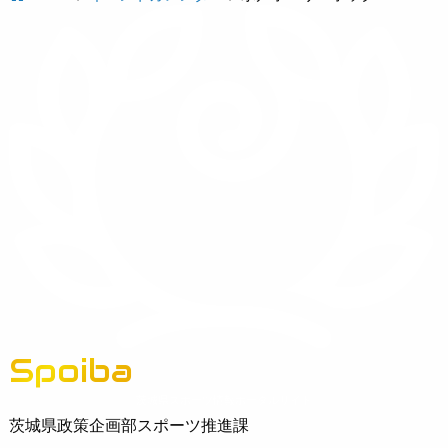
Spoiba
茨城県スポーツ情報ポータルサイト
茨城県政策企画部スポーツ推進課