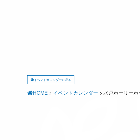
イベントカレンダーに戻る
HOME
>
イベントカレンダー
>
水戸ホーリーホッ