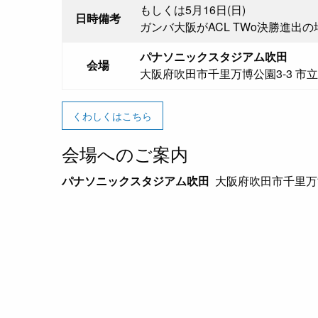
もしくは5月16日(日)
日時備考
ガンバ大阪がACL TWo決勝進出
パナソニックスタジアム吹田
会場
大阪府吹田市千里万博公園3-3 
くわしくはこちら
会場へのご案内
パナソニックスタジアム吹田
大阪府吹田市千里万博