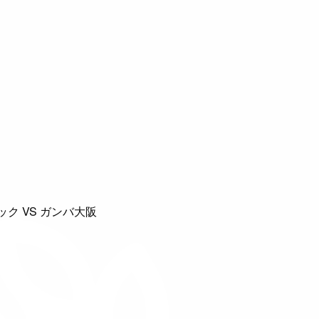
ク VS ガンバ大阪