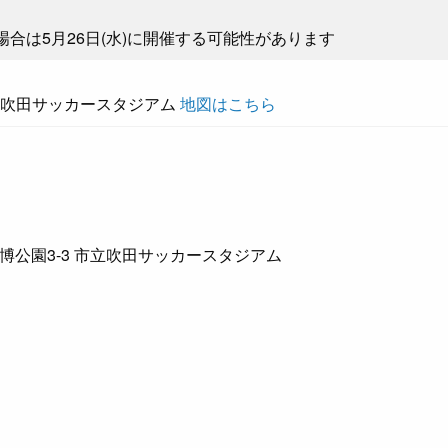
の場合は5月26日(水)に開催する可能性があります
市立吹田サッカースタジアム
地図はこちら
公園3-3 市立吹田サッカースタジアム