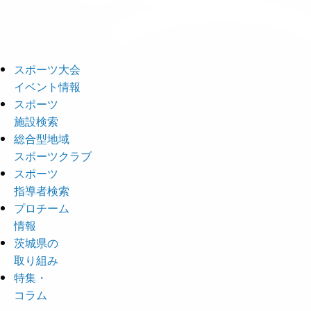
スポーツ大会
イベント情報
スポーツ
施設検索
総合型地域
スポーツクラブ
スポーツ
指導者検索
プロチーム
情報
茨城県の
取り組み
特集・
コラム