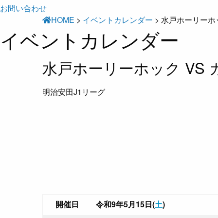
お問い合わせ
HOME
>
イベントカレンダー
>
水戸ホーリーホッ
イベントカレンダー
水戸ホーリーホック VS
明治安田J1リーグ
開催日
令和9年5月15日(
土
)