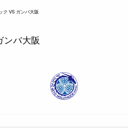
ク VS ガンバ大阪
 ガンバ大阪