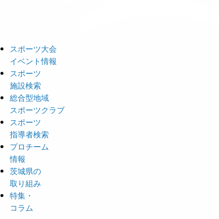
スポーツ大会
イベント情報
スポーツ
施設検索
総合型地域
スポーツクラブ
スポーツ
指導者検索
プロチーム
情報
茨城県の
取り組み
特集・
コラム