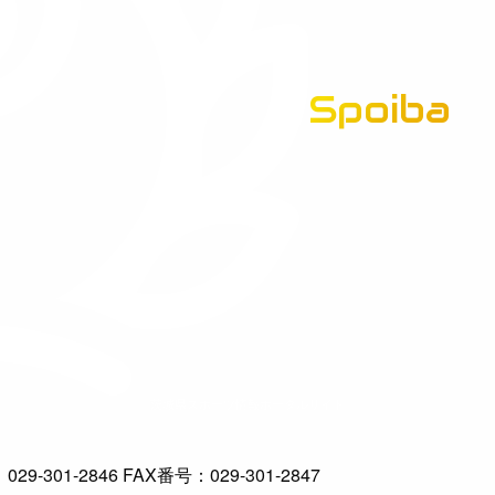
Spoiba
茨城県スポーツ情報ポータルサイト
-301-2846 FAX番号：029-301-2847