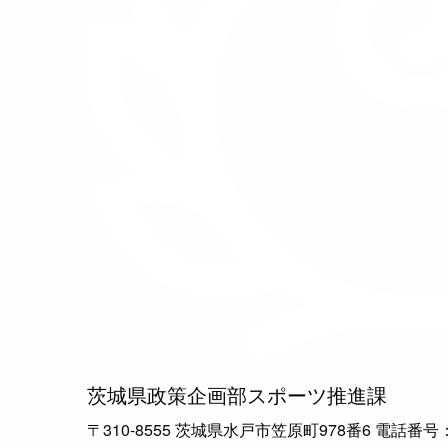
茨城県政策企画部スポーツ推進課
〒310-8555 茨城県水戸市笠原町978番6 電話番号：029