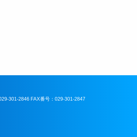
301-2846 FAX番号：029-301-2847