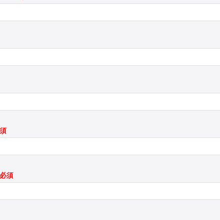
必須
*必須