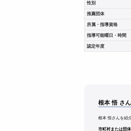
性別
推薦団体
所属・指導資格
指導可能曜日・時間
認定年度
根本 悟
さん
根本 悟さんを紹
市町村または団体