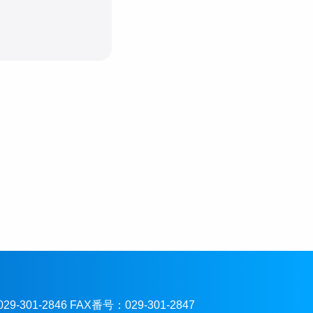
301-2846 FAX番号：029-301-2847