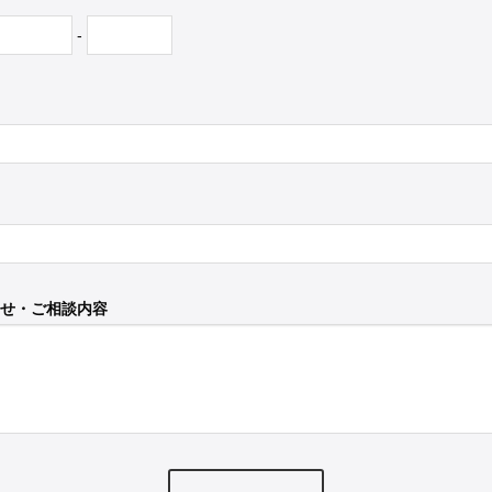
-
せ・ご相談内容