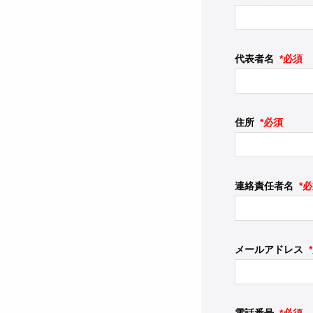
代表者名
*必須
住所
*必須
連絡責任者名
*
メールアドレス