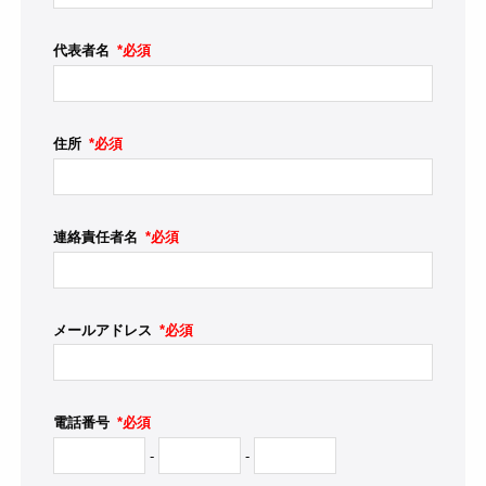
代表者名
*必須
住所
*必須
連絡責任者名
*必須
メールアドレス
*必須
電話番号
*必須
-
-