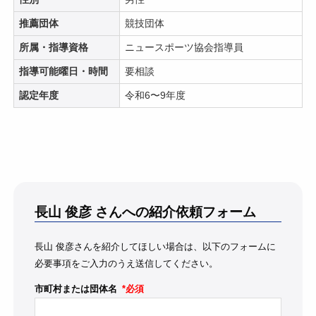
推薦団体
競技団体
所属・指導資格
ニュースポーツ協会指導員
指導可能曜日・時間
要相談
認定年度
令和6〜9年度
長山 俊彦
さんへの紹介依頼フォーム
長山 俊彦さんを紹介してほしい場合は、以下のフォームに
必要事項をご入力のうえ送信してください。
市町村または団体名
*必須