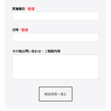
実施種目
*必須
日時
*必須
その他お問い合わせ・ご相談内容