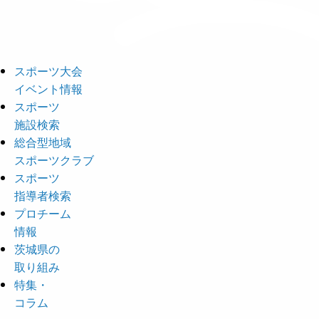
スポーツ大会
イベント情報
スポーツ
施設検索
総合型地域
スポーツクラブ
スポーツ
指導者検索
プロチーム
情報
茨城県の
取り組み
特集・
コラム