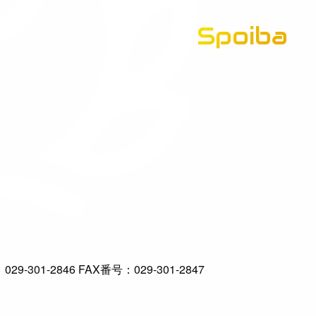
Spoiba
茨城県スポーツ情報ポータルサイト
-301-2846 FAX番号：029-301-2847