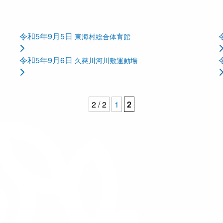
令和5年9月5日
東海村総合体育館
令和5年9月6日
久慈川河川敷運動場
2 / 2
1
2