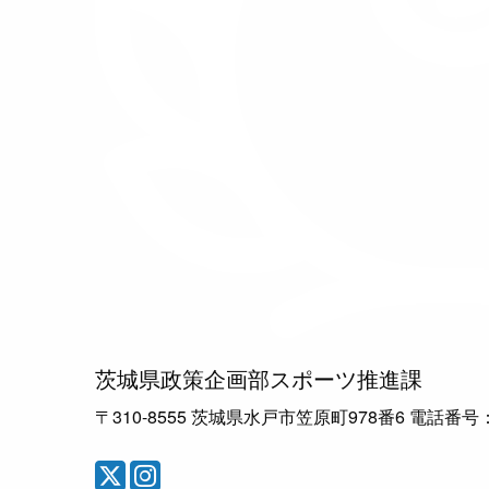
茨城県政策企画部スポーツ推進課
〒310-8555 茨城県水戸市笠原町978番6 電話番号：029