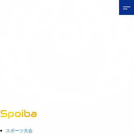
Spoiba
茨城県スポーツ情報ポータルサイト
スポーツ大会