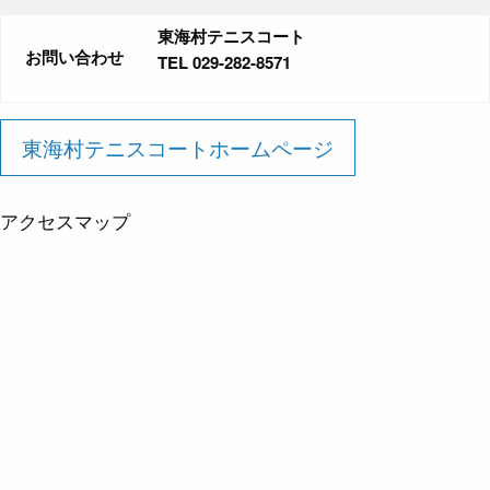
東海村テニスコート
お問い合わせ
TEL 029-282-8571
東海村テニスコートホームページ
アクセスマップ