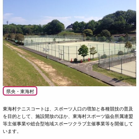
県央・東海村
東海村テニスコートは、スポーツ人口の増加と各種競技の普及
を目的として、施設開放のほか、東海村スポーツ協会所属連盟
等主催事業や総合型地域スポーツクラブ主催事業等を開催して
います。