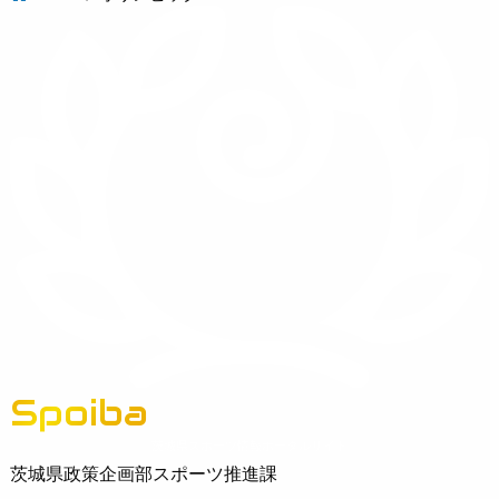
Spoiba
茨城県スポーツ情報ポータルサイト
茨城県政策企画部スポーツ推進課