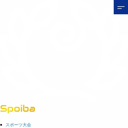
Spoiba
茨城県スポーツ情報ポータルサイト
スポーツ大会