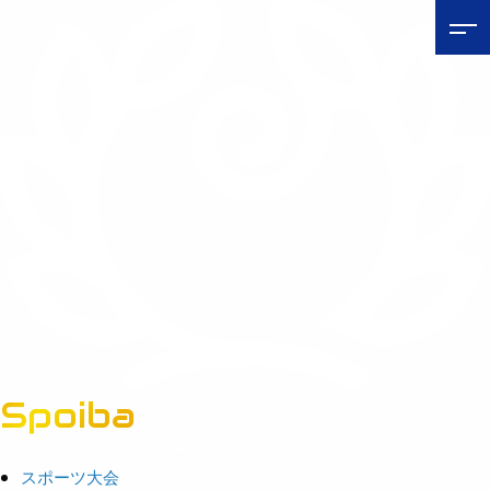
Spoiba
茨城県スポーツ情報ポータルサイト
スポーツ大会