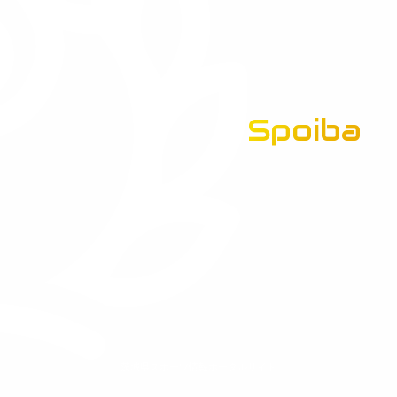
Spoiba
茨城県スポーツ情報ポータルサイト