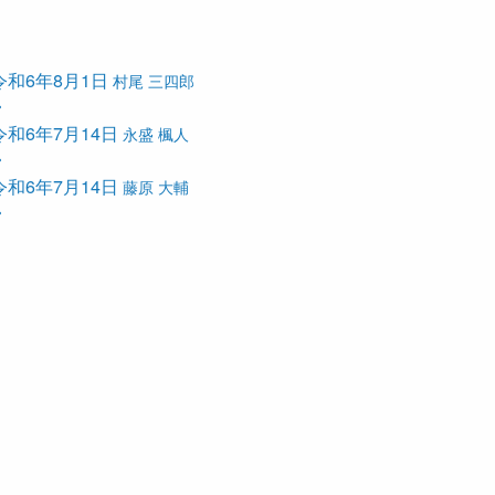
令和6年8月1日
村尾 三四郎
令和6年7月14日
永盛 楓人
令和6年7月14日
藤原 大輔