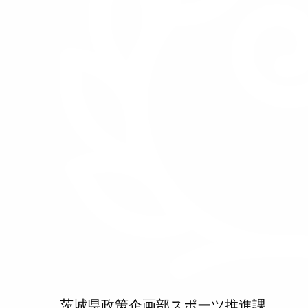
茨城県政策企画部スポーツ推進課