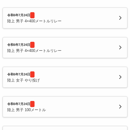
令和6年7月24日
陸上 男子 4×400メートルリレー
令和6年7月24日
陸上 男子 4×400メートルリレー
令和6年7月24日
陸上 女子 やり投げ
令和6年7月24日
陸上 男子 100メートル