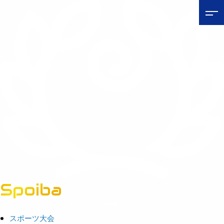
Spoiba
茨城県スポーツ情報ポータルサイト
スポーツ大会