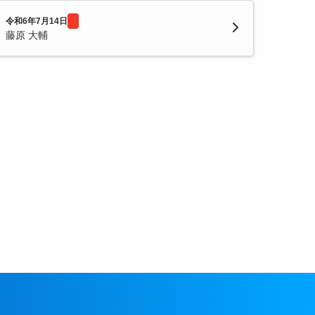
令和6年7月14日
藤原 大輔