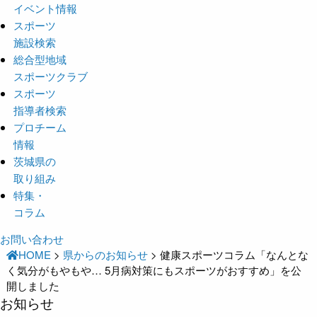
イベント情報
スポーツ
施設検索
総合型地域
スポーツクラブ
スポーツ
指導者検索
プロチーム
情報
茨城県の
取り組み
特集・
コラム
お問い合わせ
HOME
>
県からのお知らせ
>
健康スポーツコラム「なんとな
く気分がもやもや… 5月病対策にもスポーツがおすすめ」を公
開しました
お知らせ