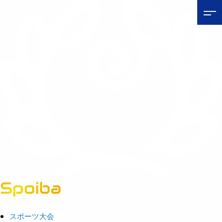
Spoiba
茨城県スポーツ情報ポータルサイト
スポーツ大会