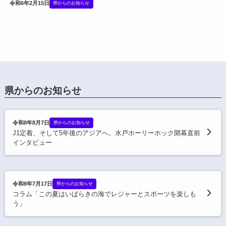
令和6年2月15日
県からのお知らせ
県からのお知らせ
令和8年8月7日
県からのお知らせ
J1定着、そして5年後のアジアへ。水戸ホーリーホック開幕直前
インタビュー
令和8年7月17日
県からのお知らせ
コラム「この夏はいばらきの海でレジャーとスポーツを楽しも
う」