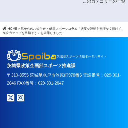
このカテゴリーの一覧
HOME
>
県からのお知らせ
>
健康スポーツコラム「適度な運動を無理なく続けて、
免疫力アップを目指そう」を公開しました
Spoiba
茨城県スポーツ情報ポータルサイト
茨城県政策企画部スポーツ推進課
〒310-8555 茨城県水戸市笠原町978番6 電話番号：029-301-
2846 FAX番号：029-301-2847