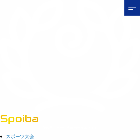
Spoiba
茨城県スポーツ情報ポータルサイト
スポーツ大会