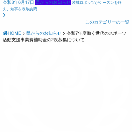
令和8年6月17日
県からのお知らせ
茨城ロボッツがシーズンを終
え、知事を表敬訪問
このカテゴリーの一覧
HOME
>
県からのお知らせ
>
令和7年度働く世代のスポーツ
活動支援事業費補助金の2次募集について