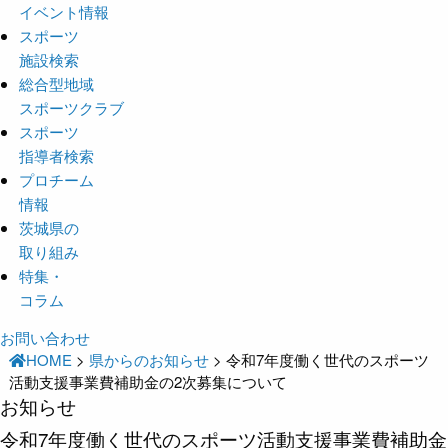
イベント情報
スポーツ
施設検索
総合型地域
スポーツクラブ
スポーツ
指導者検索
プロチーム
情報
茨城県の
取り組み
特集・
コラム
お問い合わせ
HOME
>
県からのお知らせ
>
令和7年度働く世代のスポーツ
活動支援事業費補助金の2次募集について
お知らせ
令和7年度働く世代のスポーツ活動支援事業費補助金