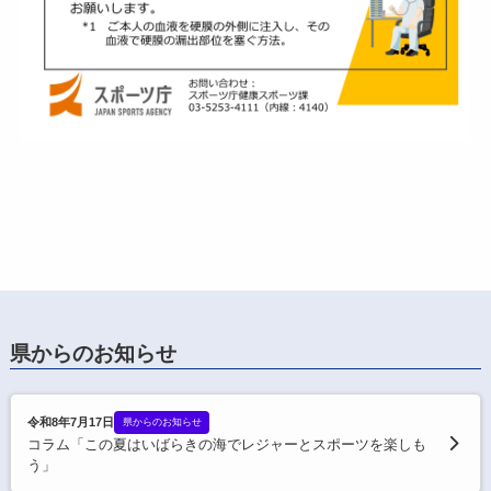
県からのお知らせ
令和8年7月17日
県からのお知らせ
コラム「この夏はいばらきの海でレジャーとスポーツを楽しも
う」