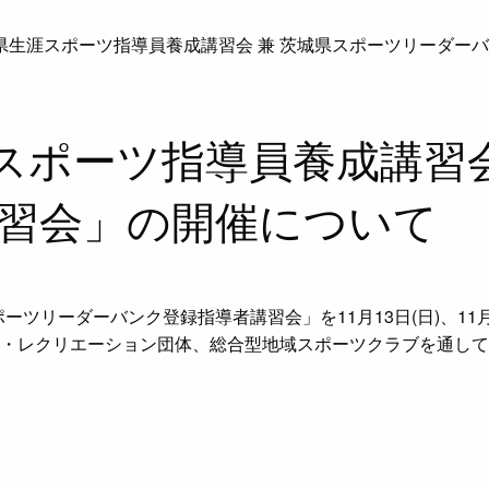
城県生涯スポーツ指導員養成講習会 兼 茨城県スポーツリーダー
スポーツ指導員養成講習会
習会」の開催について
ーツリーダーバンク登録指導者講習会」を11月13日(日)、11月
レクリエーション団体、総合型地域スポーツクラブを通して10