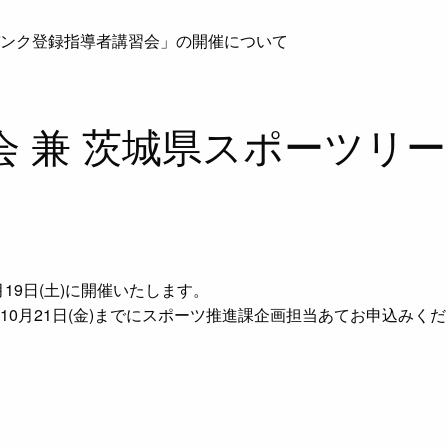
バンク登録指導者講習会」の開催について
 兼 茨城県スポーツリー
19日(土)に開催いたします。
月21日(金)までにスポーツ推進課企画担当あてお申込みくだ