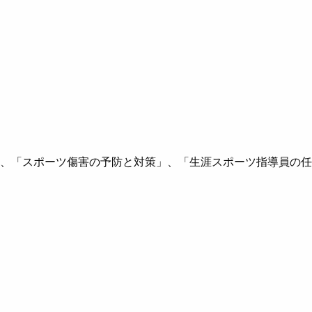
、「スポーツ傷害の予防と対策」、「生涯スポーツ指導員の任