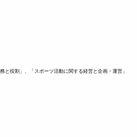
務と役割」、「スポーツ活動に関する経営と企画・運営」