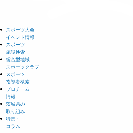
スポーツ大会
イベント情報
スポーツ
施設検索
総合型地域
スポーツクラブ
スポーツ
指導者検索
プロチーム
情報
茨城県の
取り組み
特集・
コラム