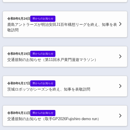
令和8年6月24日
県からのお知らせ
鹿島アントラーズが明治安田J1百年構想リーグを終え、知事を表
敬訪問
令和8年6月19日
県からのお知らせ
交通規制のお知らせ（第11回水戸黄門漫遊マラソン）
令和8年6月17日
県からのお知らせ
茨城ロボッツがシーズンを終え、知事を表敬訪問
令和8年6月11日
県からのお知らせ
交通規制のお知らせ（取手GP2026Fujishiro demo run）