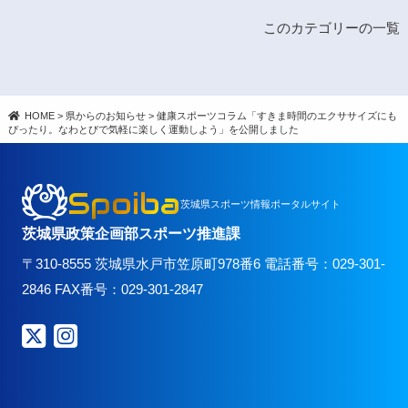
このカテゴリーの一覧
HOME
>
県からのお知らせ
>
健康スポーツコラム「すきま時間のエクササイズにも
ぴったり。なわとびで気軽に楽しく運動しよう」を公開しました
Spoiba
茨城県スポーツ情報ポータルサイト
茨城県政策企画部スポーツ推進課
〒310-8555 茨城県水戸市笠原町978番6 電話番号：029-301-
2846 FAX番号：029-301-2847