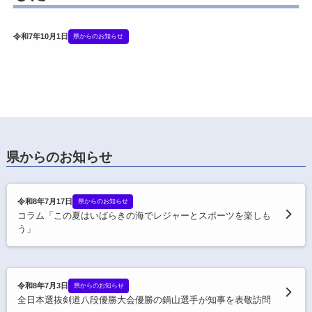
令和7年10月1日
県からのお知らせ
県からのお知らせ
令和8年7月17日
県からのお知らせ
コラム「この夏はいばらきの海でレジャーとスポーツを楽しも
う」
令和8年7月3日
県からのお知らせ
全日本選抜剣道八段優勝大会優勝の鍋山選手が知事を表敬訪問