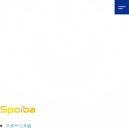
Spoiba
茨城県スポーツ情報ポータルサイト
スポーツ大会