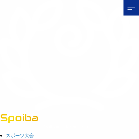
Spoiba
茨城県スポーツ情報ポータルサイト
スポーツ大会