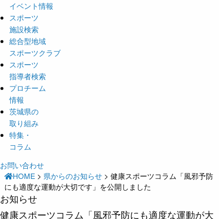
イベント情報
スポーツ
施設検索
総合型地域
スポーツクラブ
スポーツ
指導者検索
プロチーム
情報
茨城県の
取り組み
特集・
コラム
お問い合わせ
HOME
>
県からのお知らせ
>
健康スポーツコラム「風邪予防
にも適度な運動が大切です」を公開しました
お知らせ
健康スポーツコラム「風邪予防にも適度な運動が大