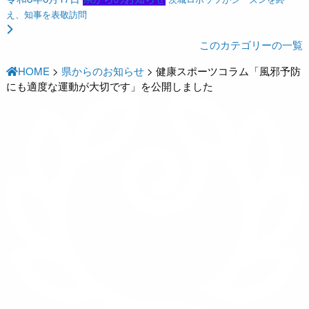
え、知事を表敬訪問
このカテゴリーの一覧
HOME
>
県からのお知らせ
>
健康スポーツコラム「風邪予防
にも適度な運動が大切です」を公開しました