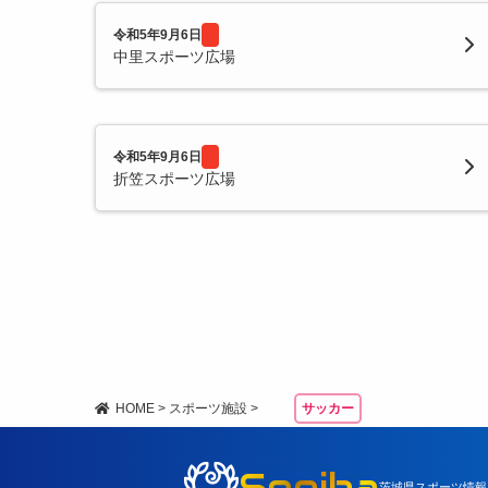
令和5年9月6日
中里スポーツ広場
令和5年9月6日
折笠スポーツ広場
HOME
>
スポーツ施設
>
サッカー
Spoiba
茨城県スポーツ情報