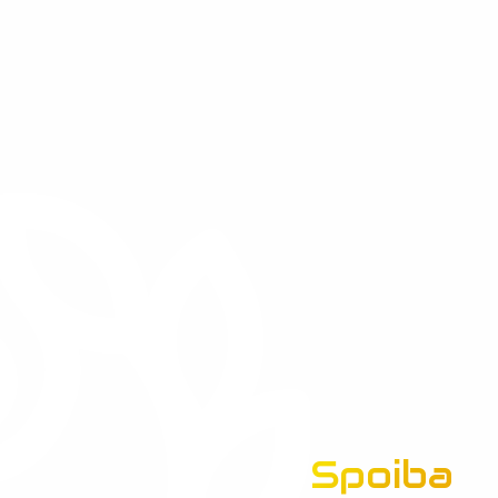
Spoiba