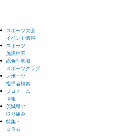
スポーツ大会
イベント情報
スポーツ
施設検索
総合型地域
スポーツクラブ
スポーツ
指導者検索
プロチーム
情報
茨城県の
取り組み
特集・
コラム