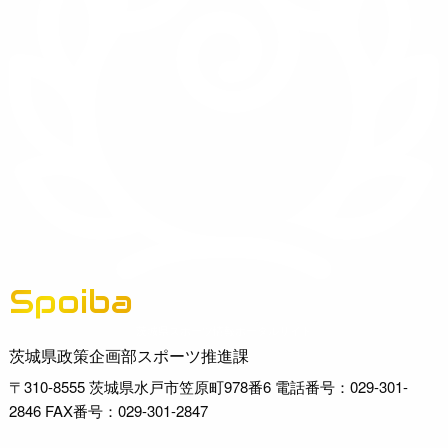
Spoiba
茨城県スポーツ情報ポータルサイト
茨城県政策企画部スポーツ推進課
〒310-8555 茨城県水戸市笠原町978番6 電話番号：029-301-
2846 FAX番号：029-301-2847