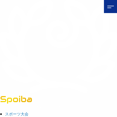
Spoiba
茨城県スポーツ情報ポータルサイト
スポーツ大会