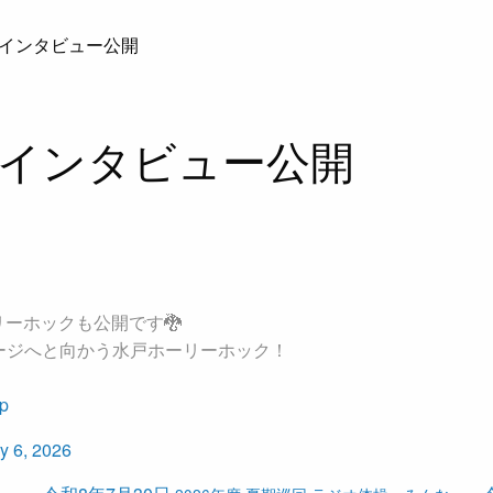
インタビュー公開
インタビュー公開
ーホックも公開です🐉
テージへと向かう水戸ホーリーホック！
dp
y 6, 2026