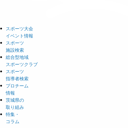
スポーツ大会
イベント情報
スポーツ
施設検索
総合型地域
スポーツクラブ
スポーツ
指導者検索
プロチーム
情報
茨城県の
取り組み
特集・
コラム