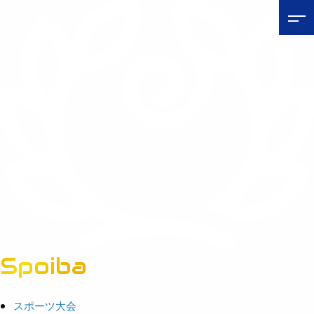
Spoiba
茨城県スポーツ情報ポータルサイト
スポーツ大会