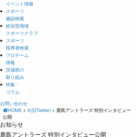
イベント情報
スポーツ
施設検索
総合型地域
スポーツクラブ
スポーツ
指導者検索
プロチーム
情報
茨城県の
取り組み
特集・
コラム
お問い合わせ
HOME
>
X(旧Twitter)
>
鹿島アントラーズ 特別インタビュー
公開
お知らせ
鹿島アントラーズ 特別インタビュー公開