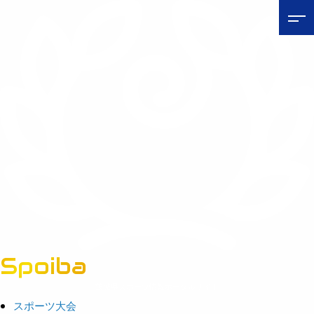
Spoiba
茨城県スポーツ情報ポータルサイト
スポーツ大会