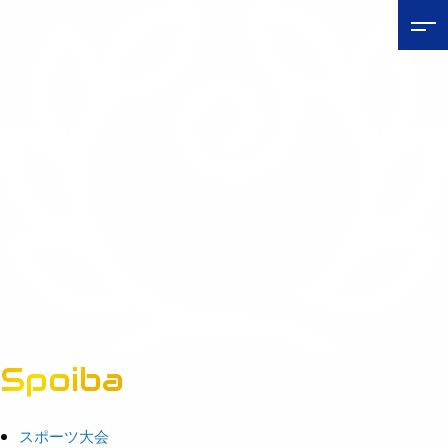
Spoiba
茨城県スポーツ情報ポータルサイト
スポーツ大会