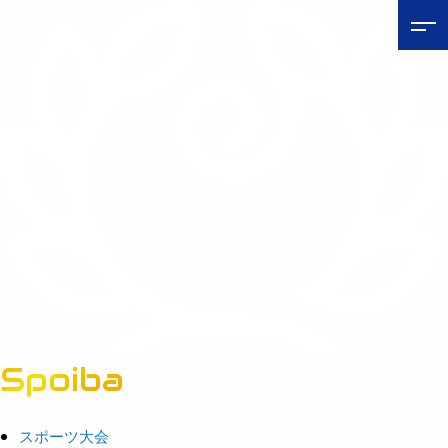
Spoiba
茨城県スポーツ情報ポータルサイト
スポーツ大会