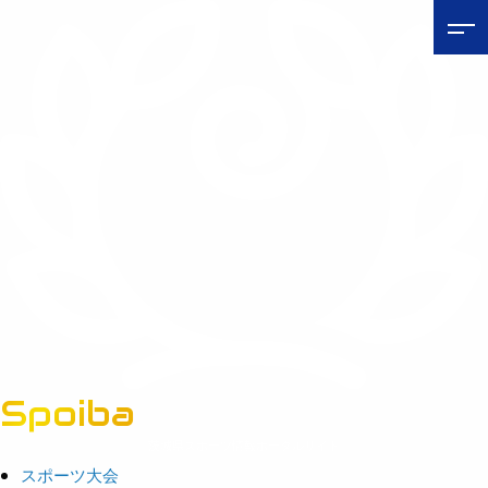
Spoiba
茨城県スポーツ情報ポータルサイト
スポーツ大会