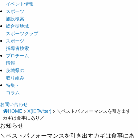
イベント情報
スポーツ
施設検索
総合型地域
スポーツクラブ
スポーツ
指導者検索
プロチーム
情報
茨城県の
取り組み
特集・
コラム
お問い合わせ
HOME
>
X(旧Twitter)
>
＼ベストパフォーマンスを引き出す
カギは食事にあり／
お知らせ
＼ベストパフォーマンスを引き出すカギは食事にあ