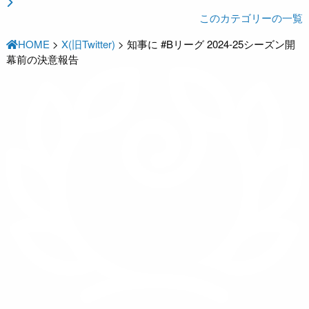
このカテゴリーの一覧
HOME
>
X(旧Twitter)
>
知事に #Bリーグ 2024-25シーズン開
幕前の決意報告