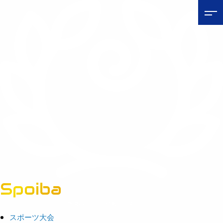
Spoiba
茨城県スポーツ情報ポータルサイト
スポーツ大会