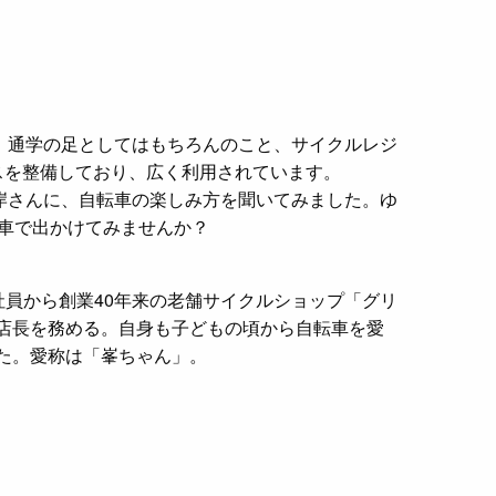
、通学の足としてはもちろんのこと、サイクルレジ
スを整備しており、広く利用されています。
岸さんに、自転車の楽しみ方を聞いてみました。ゆ
転車で出かけてみませんか？
に会社員から創業40年来の老舗サイクルショップ「グリ
店長を務める。自身も子どもの頃から自転車を愛
た。愛称は「峯ちゃん」。