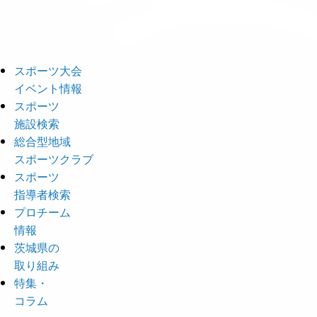
スポーツ大会
イベント情報
スポーツ
施設検索
総合型地域
スポーツクラブ
スポーツ
指導者検索
プロチーム
情報
茨城県の
取り組み
特集・
コラム