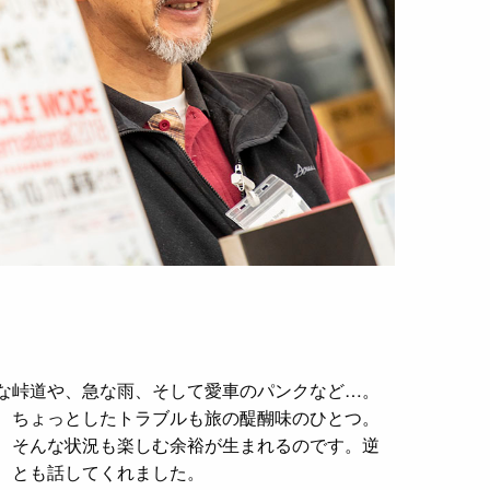
な峠道や、急な雨、そして愛車のパンクなど…。
、ちょっとしたトラブルも旅の醍醐味のひとつ。
、そんな状況も楽しむ余裕が生まれるのです。逆
、とも話してくれました。