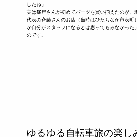
したね」
実は峯岸さんが初めてパーツを買い揃えたのが、
代表の斉藤さんのお店（当時はひたちなか市表町
か自分がスタッフになるとは思ってもみなかった
のです。
ゆるゆる自転車旅の楽し