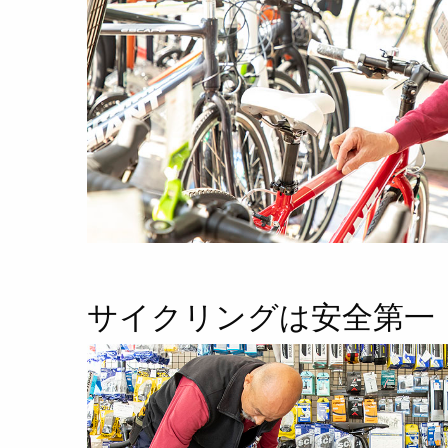
サイクリングは安全第一