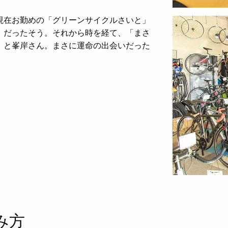
現在お勤めの「グリーンサイクルさいと」
）だったそう。それから時を経て、「まさ
」と峯岸さん。まさに運命の出会いだった
み方