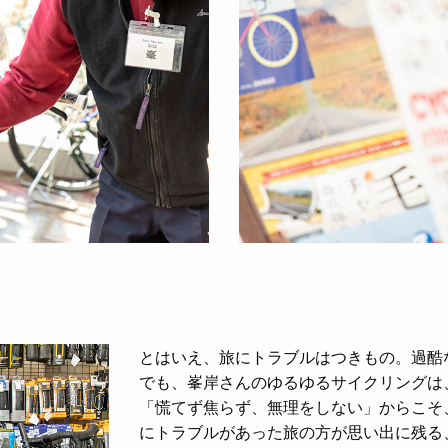
とはいえ、旅にトラブルはつきもの。過酷
でも、峯岸さんのゆるゆるサイクリングは
「慌てず焦らず、無理をしない」からこそ
にトラブルがあった旅の方が思い出に残る