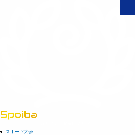
Spoiba
茨城県スポーツ情報ポータルサイト
スポーツ大会