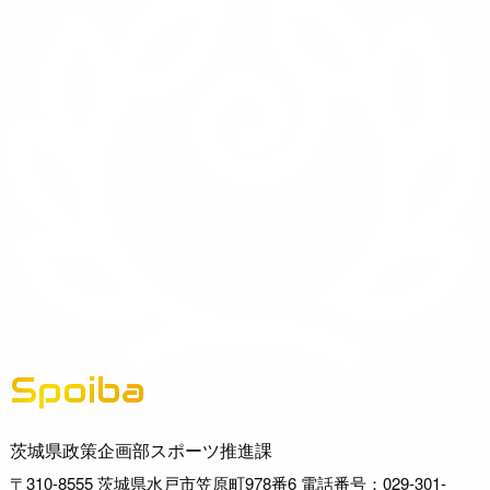
Spoiba
茨城県スポーツ情報ポータルサイト
茨城県政策企画部スポーツ推進課
〒310-8555 茨城県水戸市笠原町978番6 電話番号：029-301-