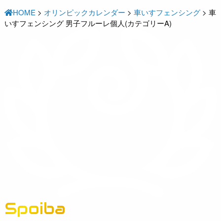
HOME
>
オリンピックカレンダー
>
車いすフェンシング
>
車
いすフェンシング 男子フルーレ個人(カテゴリーA)
Spoiba