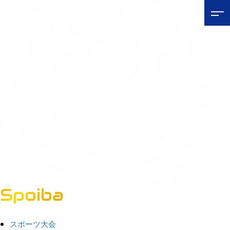
Spoiba
茨城県スポーツ情報ポータルサイト
スポーツ大会