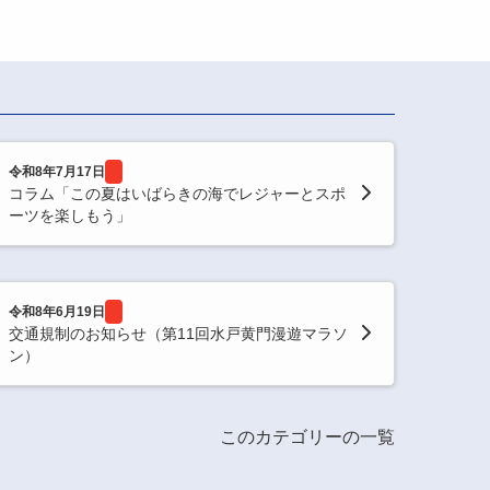
令和8年7月17日
コラム「この夏はいばらきの海でレジャーとスポ
ーツを楽しもう」
令和8年6月19日
交通規制のお知らせ（第11回水戸黄門漫遊マラソ
ン）
このカテゴリーの一覧