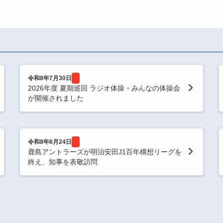
令和8年7月30日
2026年度 夏期巡回 ラジオ体操・みんなの体操会
が開催されました
令和8年6月24日
鹿島アントラーズが明治安田J1百年構想リーグを
終え、知事を表敬訪問