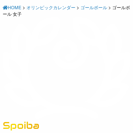
HOME
>
オリンピックカレンダー
>
ゴールボール
>
ゴールボ
ール 女子
Spoiba