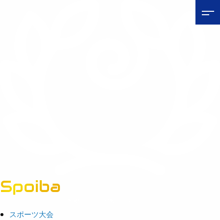
Spoiba
茨城県スポーツ情報ポータルサイト
スポーツ大会