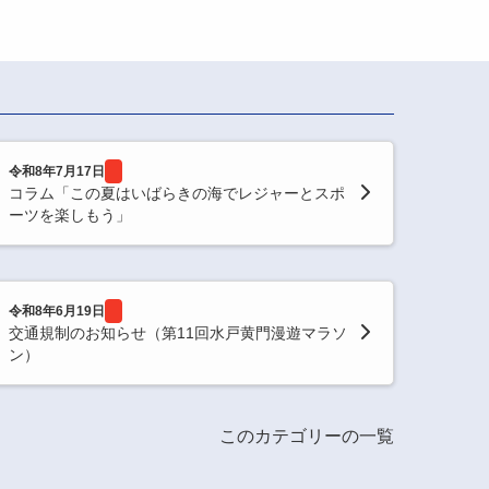
令和8年7月17日
コラム「この夏はいばらきの海でレジャーとスポ
ーツを楽しもう」
令和8年6月19日
交通規制のお知らせ（第11回水戸黄門漫遊マラソ
ン）
このカテゴリーの一覧