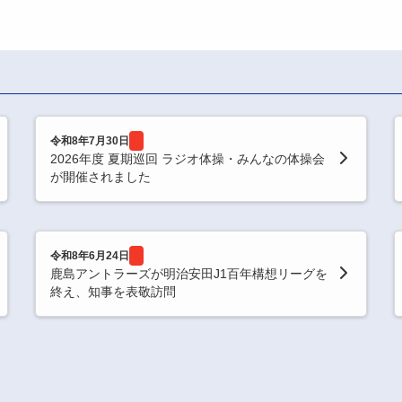
令和8年7月30日
2026年度 夏期巡回 ラジオ体操・みんなの体操会
が開催されました
令和8年6月24日
鹿島アントラーズが明治安田J1百年構想リーグを
終え、知事を表敬訪問