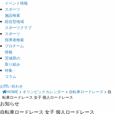
イベント情報
スポーツ
施設検索
総合型地域
スポーツクラブ
スポーツ
指導者検索
プロチーム
情報
茨城県の
取り組み
特集・
コラム
お問い合わせ
HOME
>
オリンピックカレンダー
>
自転車ロードレース
>
自
転車ロードレース 女子 個人ロードレース
お知らせ
自転車ロードレース 女子 個人ロードレース