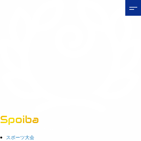
Spoiba
茨城県スポーツ情報ポータルサイト
スポーツ大会