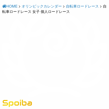
HOME
>
オリンピックカレンダー
>
自転車ロードレース
>
自
転車ロードレース 女子 個人ロードレース
Spoiba