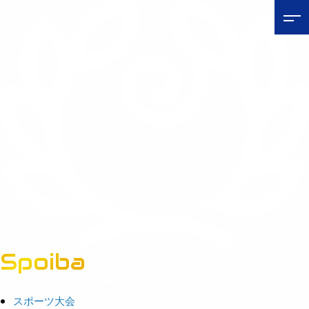
Spoiba
茨城県スポーツ情報ポータルサイト
スポーツ大会