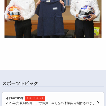
スポーツトピック
令和8年7月30日
スポーツトピック
2026年度 夏期巡回 ラジオ体操・みんなの体操会 が開催されまし