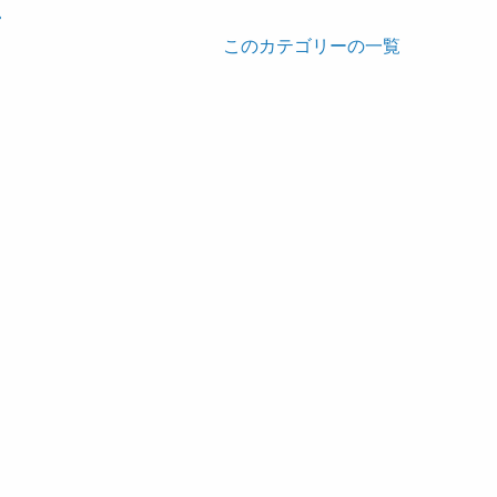
このカテゴリーの一覧