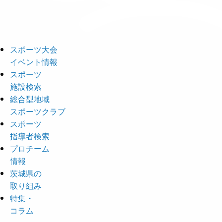
スポーツ大会
イベント情報
スポーツ
施設検索
総合型地域
スポーツクラブ
スポーツ
指導者検索
プロチーム
情報
茨城県の
取り組み
特集・
コラム