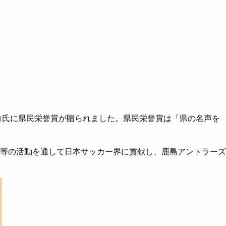
コ氏に県民栄誉賞が贈られました。県民栄誉賞は「県の名声を
等の活動を通して日本サッカー界に貢献し、鹿島アントラーズ