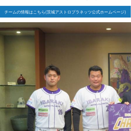
チームの情報はこちら(茨城アストロプラネッツ公式ホームページ)