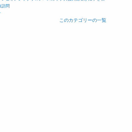
敬訪問
このカテゴリーの一覧