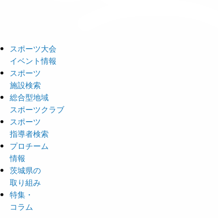
スポーツ大会
イベント情報
スポーツ
施設検索
総合型地域
スポーツクラブ
スポーツ
指導者検索
プロチーム
情報
茨城県の
取り組み
特集・
コラム