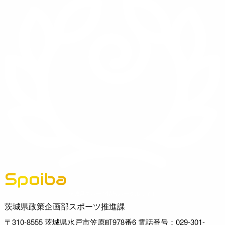
Spoiba
茨城県スポーツ情報ポータルサイト
茨城県政策企画部スポーツ推進課
〒310-8555 茨城県水戸市笠原町978番6 電話番号：029-301-