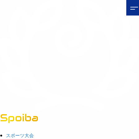
Spoiba
茨城県スポーツ情報ポータルサイト
スポーツ大会