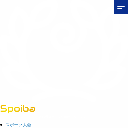
Spoiba
茨城県スポーツ情報ポータルサイト
スポーツ大会