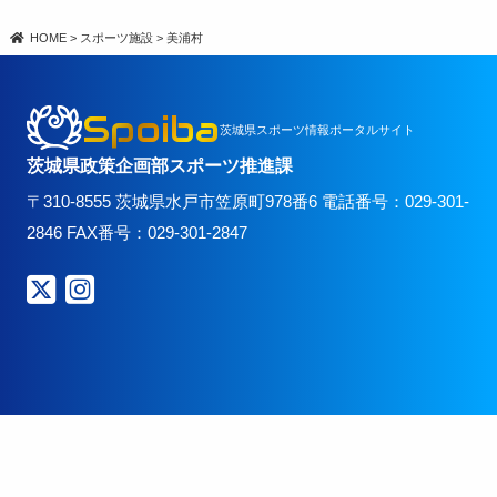
HOME
>
スポーツ施設
>
美浦村
Spoiba
茨城県スポーツ情報ポータルサイト
茨城県政策企画部スポーツ推進課
〒310-8555 茨城県水戸市笠原町978番6 電話番号：029-301-
2846 FAX番号：029-301-2847