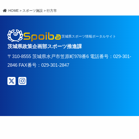
HOME
>
スポーツ施設
>
行方市
Spoiba
茨城県スポーツ情報ポータルサイト
茨城県政策企画部スポーツ推進課
〒310-8555 茨城県水戸市笠原町978番6 電話番号：029-301-
2846 FAX番号：029-301-2847