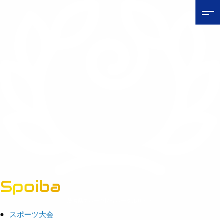
Spoiba
茨城県スポーツ情報ポータルサイト
スポーツ大会