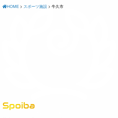
HOME
>
スポーツ施設
>
牛久市
Spoiba
茨城県スポーツ情報ポータルサイト