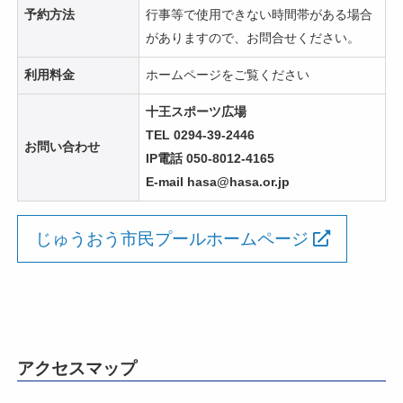
予約方法
行事等で使用できない時間帯がある場合
がありますので、お問合せください。
利用料金
ホームページをご覧ください
十王スポーツ広場
TEL 0294-39-2446
お問い合わせ
IP電話 050-8012-4165
E-mail hasa@hasa.or.jp
じゅうおう市民プールホームページ
アクセスマップ